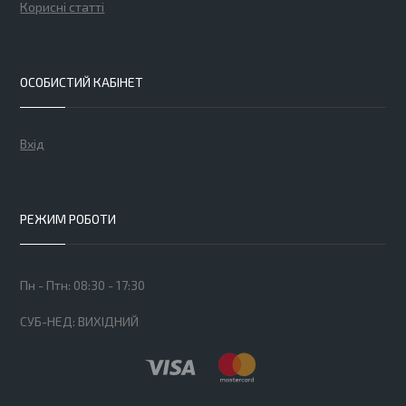
Корисні статті
ОСОБИСТИЙ КАБІНЕТ
Вхід
РЕЖИМ РОБОТИ
Пн - Птн: 08:30 - 17:30
СУБ-НЕД: ВИХІДНИЙ