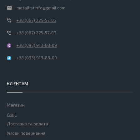
metallistinfo@gmail.com
+38 (067) 225-57-05
+38 (067) 225-57-07
+38 (093) 913-88-09
+38 (093) 913-88-09
КЛІЄНТАМ
Магазин
Акції
Доставка та оплата
Умови повернення