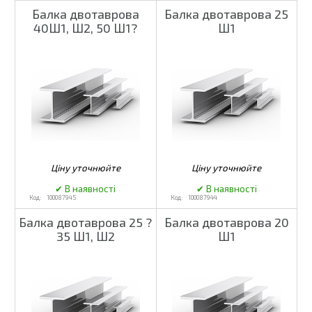
Балка двотаврова
Балка двотаврова 25
40Ш1, Ш2, 50 Ш1?
Ш1
100087945
100087944
Балка двотаврова 25 ?
Балка двотаврова 20
35 Ш1, Ш2
Ш1