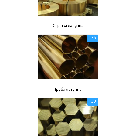
Стрічка латунна
Труба латунна