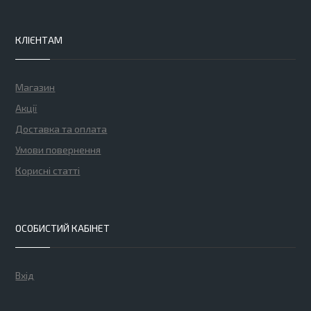
КЛІЄНТАМ
Магазин
Акції
Доставка та оплата
Умови повернення
Корисні статті
ОСОБИСТИЙ КАБІНЕТ
Вхід