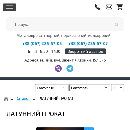
Металопрокат: чорний, нержавіючий, кольоровий
+38 (067) 225-57-05
+38 (067) 225-57-07
Пн—Пт 8:30—17:30
Зворотний дзвінок
Адреса: м. Київ, вул. Вікентія Хвойки, 15/15/6
Каталог
ЛАТУННИЙ ПРОКАТ
ЛАТУННИЙ ПРОКАТ