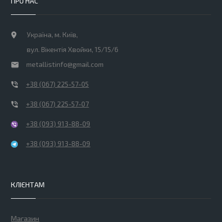
ПРО НАС
Україна, м. Київ,
вул. Вікентія Хвойки, 15/15/6
metallistinfo@gmail.com
+38 (067) 225-57-05
+38 (067) 225-57-07
+38 (093) 913-88-09
+38 (093) 913-88-09
КЛІЄНТАМ
Магазин