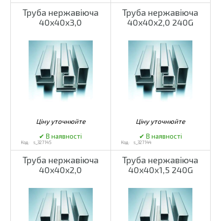
Труба нержавіюча
Труба нержавіюча
40х40х3,0
40х40х2,0 240G
s_327145
s_327144
Труба нержавіюча
Труба нержавіюча
40х40х2,0
40х40х1,5 240G