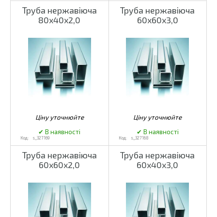
Труба нержавіюча
Труба нержавіюча
80х40х2,0
60х60х3,0
s_327169
s_327168
Труба нержавіюча
Труба нержавіюча
60х60х2,0
60х40х3,0