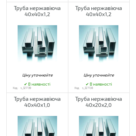
Труба нержавіюча
Труба нержавіюча
40х40х1,2
40х40х1,2
s_327139
s_327138
Труба нержавіюча
Труба нержавіюча
40х40х1,0
40х20х2,0