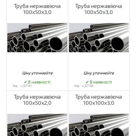
Труба нержавіюча
Труба нержавіюча
100х50х3,0
100х50х3,0
s_327181
s_327180
Труба нержавіюча
Труба нержавіюча
100х50х2,0
100х100х3,0