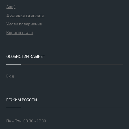
Акції
Доставка та оплата
Умови повернення
Корисні статті
ОСОБИСТИЙ КАБІНЕТ
Вхід
РЕЖИМ РОБОТИ
Пн - Птн: 08:30 - 17:30