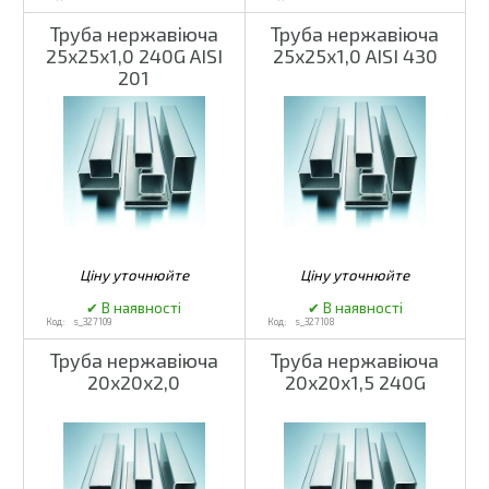
Труба нержавіюча
Труба нержавіюча
25х25х1,0 240G AISI
25х25х1,0 AISI 430
201
s_327109
s_327108
Труба нержавіюча
Труба нержавіюча
20х20х2,0
20х20х1,5 240G