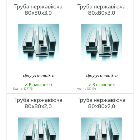
Труба нержавіюча
Труба нержавіюча
80х80х3,0
80х80х3,0
s_327175
s_327174
Труба нержавіюча
Труба нержавіюча
80х80х2,0
80х80х2,0