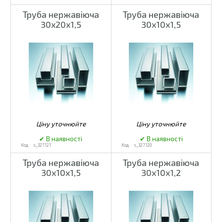
Труба нержавіюча
Труба нержавіюча
30х20х1,5
30х10х1,5
s_327121
s_327120
Труба нержавіюча
Труба нержавіюча
30х10х1,5
30х10х1,2