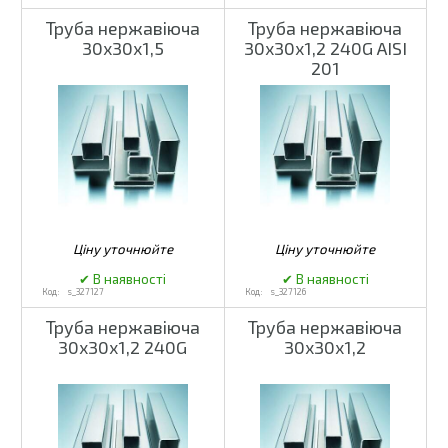
Труба нержавіюча
Труба нержавіюча
30х30х1,5
30х30х1,2 240G AISI
201
s_327127
s_327126
Труба нержавіюча
Труба нержавіюча
30х30х1,2 240G
30х30х1,2