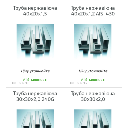
Труба нержавіюча
Труба нержавіюча
40х20х1,5
40х20х1,2 AISI 430
s_327133
s_327132
Труба нержавіюча
Труба нержавіюча
30х30х2,0 240G
30х30х2,0