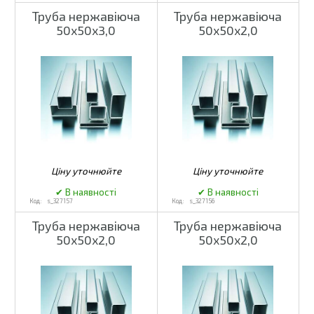
Труба нержавіюча
Труба нержавіюча
50х50х3,0
50х50х2,0
s_327157
s_327156
Труба нержавіюча
Труба нержавіюча
50х50х2,0
50х50х2,0