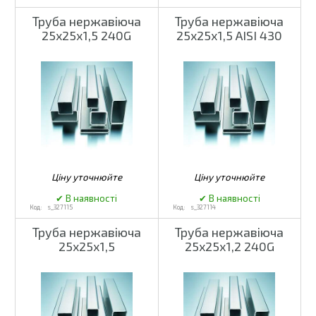
Труба нержавіюча
Труба нержавіюча
25х25х1,5 240G
25х25х1,5 AISI 430
s_327115
s_327114
Труба нержавіюча
Труба нержавіюча
25х25х1,5
25х25х1,2 240G