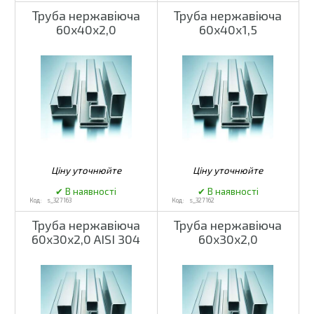
Труба нержавіюча
Труба нержавіюча
60х40х2,0
60х40х1,5
s_327163
s_327162
Труба нержавіюча
Труба нержавіюча
60х30х2,0 AISI 304
60х30х2,0