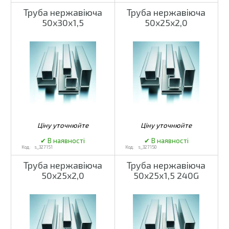
Труба нержавіюча
Труба нержавіюча
50х30х1,5
50х25х2,0
s_327151
s_327150
Труба нержавіюча
Труба нержавіюча
50х25х2,0
50х25х1,5 240G