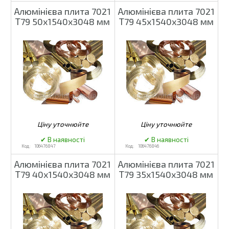
Алюмінієва плита 7021
Алюмінієва плита 7021
Т79 50х1540х3048 мм
Т79 45х1540х3048 мм
106476847
106476846
Алюмінієва плита 7021
Алюмінієва плита 7021
Т79 40х1540х3048 мм
Т79 35х1540х3048 мм