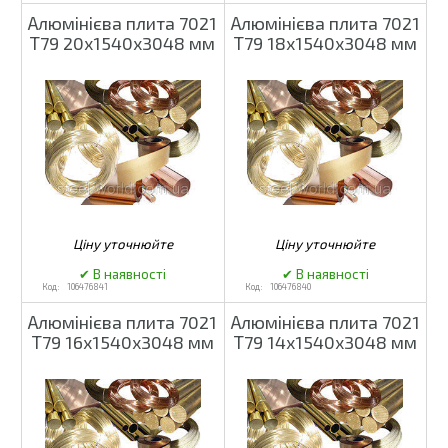
Алюмінієва плита 7021
Алюмінієва плита 7021
Т79 20х1540х3048 мм
Т79 18х1540х3048 мм
106476841
106476840
Алюмінієва плита 7021
Алюмінієва плита 7021
Т79 16х1540х3048 мм
Т79 14х1540х3048 мм