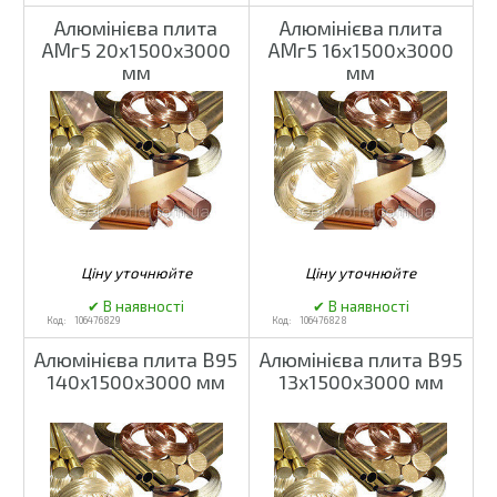
Алюмінієва плита
Алюмінієва плита
АМг5 20х1500х3000
АМг5 16х1500х3000
мм
мм
106476829
106476828
Алюмінієва плита В95
Алюмінієва плита В95
140х1500х3000 мм
13х1500х3000 мм