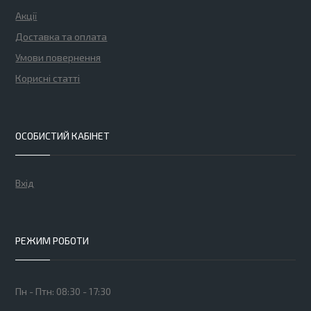
Акції
Доставка та оплата
Умови повернення
Корисні статті
ОСОБИСТИЙ КАБІНЕТ
Вхід
РЕЖИМ РОБОТИ
Пн - Птн: 08:30 - 17:30