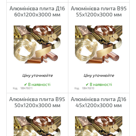
Алюмінієва плита Д16
Алюмінієва плита В95
60х1200х3000 мм
55х1200х3000 мм
106476811
106476810
Алюмінієва плита В95
Алюмінієва плита Д16
50х1200х3000 мм
45х1200х3000 мм