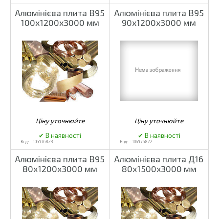
Алюмінієва плита В95
Алюмінієва плита В95
100х1200х3000 мм
90х1200х3000 мм
106476823
106476822
Алюмінієва плита В95
Алюмінієва плита Д16
80х1200х3000 мм
80х1500х3000 мм