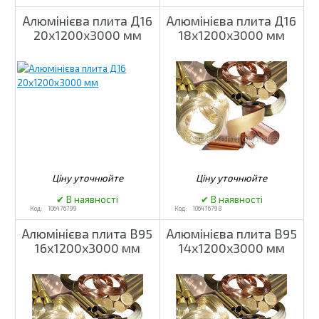
Алюмінієва плита Д16
Алюмінієва плита Д16
20х1200х3000 мм
18х1200х3000 мм
106476799
106476798
Алюмінієва плита В95
Алюмінієва плита В95
16х1200х3000 мм
14х1200х3000 мм