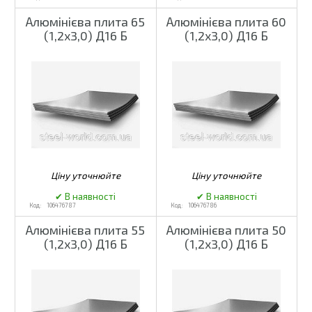
Алюмінієва плита 65
Алюмінієва плита 60
(1,2х3,0) Д16 Б
(1,2х3,0) Д16 Б
106476787
106476786
Алюмінієва плита 55
Алюмінієва плита 50
(1,2х3,0) Д16 Б
(1,2х3,0) Д16 Б