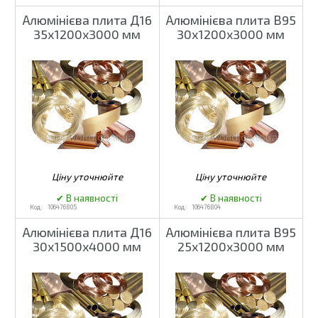
Алюмінієва плита Д16
Алюмінієва плита В95
35х1200х3000 мм
30х1200х3000 мм
106476805
106476804
Алюмінієва плита Д16
Алюмінієва плита В95
30х1500х4000 мм
25х1200х3000 мм