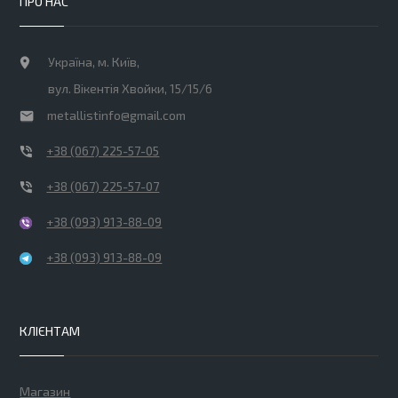
ПРО НАС
Україна, м. Київ,
вул. Вікентія Хвойки, 15/15/6
metallistinfo@gmail.com
+38 (067) 225-57-05
+38 (067) 225-57-07
+38 (093) 913-88-09
+38 (093) 913-88-09
КЛІЄНТАМ
Магазин