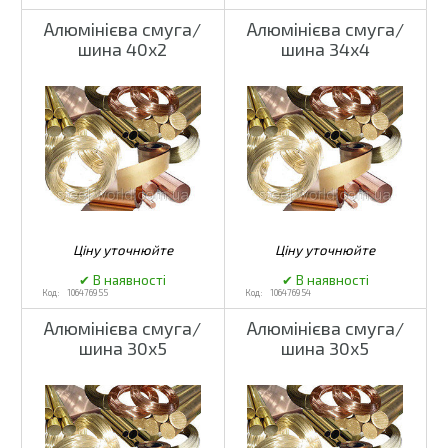
Алюмінієва смуга/
Алюмінієва смуга/
шина 40x2
шина 34x4
106476955
106476954
Алюмінієва смуга/
Алюмінієва смуга/
шина 30x5
шина 30x5