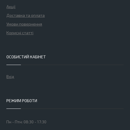
Акції
Доставка та оплата
Умови повернення
Корисні статті
ОСОБИСТИЙ КАБІНЕТ
Вхід
РЕЖИМ РОБОТИ
Пн - Птн: 08:30 - 17:30