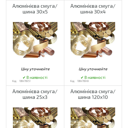
Алюмінієва смуга/
Алюмінієва смуга/
шина 30x5
шина 30x4
106476951
106476949
Алюмінієва смуга/
Алюмінієва смуга/
шина 25x3
шина 120x10