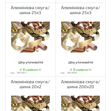
Алюмінієва смуга/
Алюмінієва смуга/
шина 25x3
шина 25x3
106476947
106476946
Алюмінієва смуга/
Алюмінієва смуга/
шина 20x2
шина 200x20