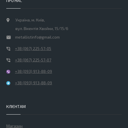
ПРО НАС
Україна, м. Київ,
вул. Вікентія Хвойки, 15/15/6
metallistinfo@gmail.com
+38 (067) 225-57-05
+38 (067) 225-57-07
+38 (093) 913-88-09
+38 (093) 913-88-09
КЛІЄНТАМ
Магазин