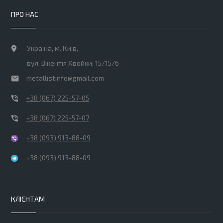
ПРО НАС
Україна, м. Київ,
вул. Вікентія Хвойки, 15/15/6
metallistinfo@gmail.com
+38 (067) 225-57-05
+38 (067) 225-57-07
+38 (093) 913-88-09
+38 (093) 913-88-09
КЛІЄНТАМ