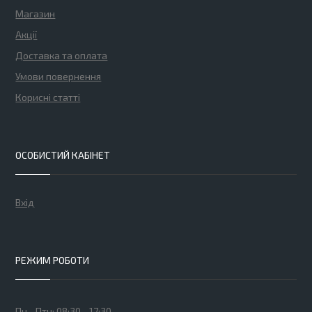
Магазин
Акції
Доставка та оплата
Умови повернення
Корисні статті
ОСОБИСТИЙ КАБІНЕТ
Вхід
РЕЖИМ РОБОТИ
Пн - Птн: 08:30 - 17:30