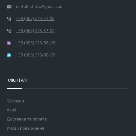
metallistinfo@gmail.com
+38 (067) 225-57-05
+38 (067) 225-57-07
+38 (093) 913-88-09
+38 (093) 913-88-09
КЛІЄНТАМ
Магазин
Акції
Доставка та оплата
Умови повернення