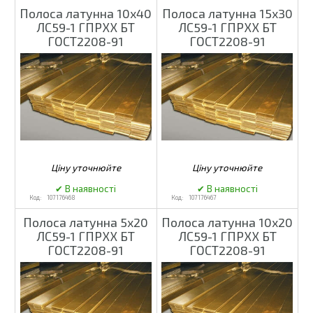
Полоса латунна 10x40
Полоса латунна 15x30
ЛС59-1 ГПРХХ БТ
ЛС59-1 ГПРХХ БТ
ГОСТ2208-91
ГОСТ2208-91
107176468
107176467
Полоса латунна 5x20
Полоса латунна 10x20
ЛС59-1 ГПРХХ БТ
ЛС59-1 ГПРХХ БТ
ГОСТ2208-91
ГОСТ2208-91