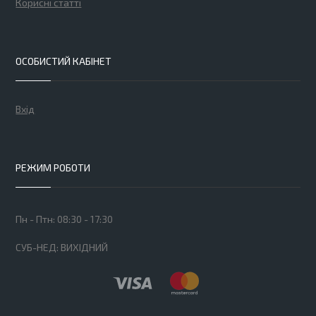
Корисні статті
ОСОБИСТИЙ КАБІНЕТ
Вхід
РЕЖИМ РОБОТИ
Пн - Птн: 08:30 - 17:30
СУБ-НЕД: ВИХІДНИЙ