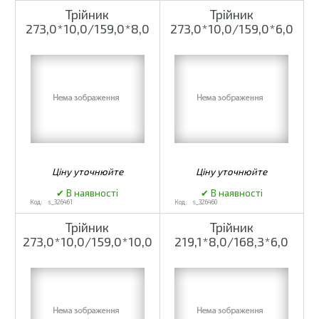
Трійник
Трійник
273,0*10,0/159,0*8,0
273,0*10,0/159,0*6,0
s_326461
s_326460
Трійник
Трійник
273,0*10,0/159,0*10,0
219,1*8,0/168,3*6,0