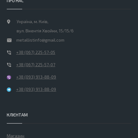
ПРО НАС
Україна, м. Київ,
вул. Вікентія Хвойки, 15/15/6
metallistinfo@gmail.com
+38 (067) 225-57-05
+38 (067) 225-57-07
+38 (093) 913-88-09
+38 (093) 913-88-09
КЛІЄНТАМ
Магазин