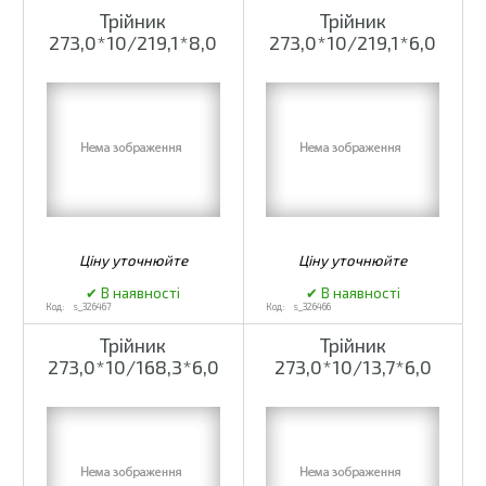
Трійник
Трійник
273,0*10/219,1*8,0
273,0*10/219,1*6,0
s_326467
s_326466
Трійник
Трійник
273,0*10/168,3*6,0
273,0*10/13,7*6,0