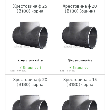
Хрестовина ф 25
Хрестовина ф 20
(В180) чорна
(В180) (оцинк)
101048202
101048201
Хрестовина ф 20
Хрестовина ф 15
(В180) чорна
(В180) чорна