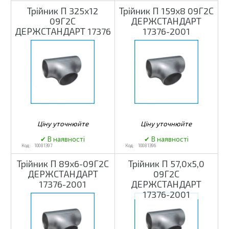
Трійник П 325х12
Трійник П 159х8 09Г2С
09Г2С
ДЕРЖСТАНДАРТ
ДЕРЖСТАНДАРТ 17376
17376-2001
10081397
10081396
Трійник П 89х6-09Г2С
Трійник П 57,0х5,0
ДЕРЖСТАНДАРТ
09Г2С
17376-2001
ДЕРЖСТАНДАРТ
17376-2001