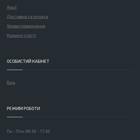
Акції
Доставка та оплата
Умови повернення
Корисні статті
ОСОБИСТИЙ КАБІНЕТ
Вхід
РЕЖИМ РОБОТИ
Пн - Птн: 08:30 - 17:30